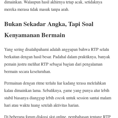
dimainkan. Walaupun hasil akhirnya tetap acak, setidaknya
mereka merasa tidak masuk tanpa arah.
Bukan Sekadar Angka, Tapi Soal
Kenyamanan Bermain
Yang sering disalahpahami adalah anggapan bahwa RTP selalu
berkaitan dengan hasil besar. Padahal dalam praktiknya, banyak
pemain justru melihat RTP sebagai bagian dari pengalaman
bermain secara keseluruhan.
Permainan dengan ritme terlalu liar kadang terasa melelahkan
kalau dimainkan lama. Sebaliknya, game yang punya alur lebih
stabil biasanya dianggap lebih cocok untuk session santai malam
hari atau waktu luang setelah aktivitas harian.
Di beberapa forum diskusi slot online, pembahasan tentang RTP