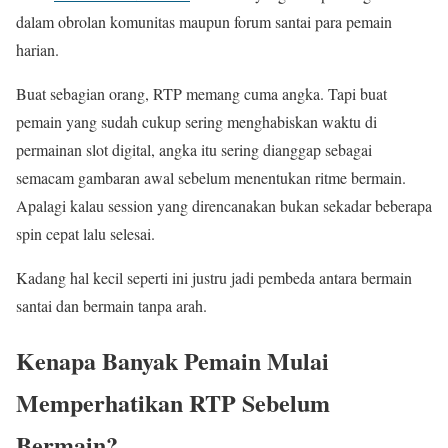
dalam obrolan komunitas maupun forum santai para pemain
harian.
Buat sebagian orang, RTP memang cuma angka. Tapi buat
pemain yang sudah cukup sering menghabiskan waktu di
permainan slot digital, angka itu sering dianggap sebagai
semacam gambaran awal sebelum menentukan ritme bermain.
Apalagi kalau session yang direncanakan bukan sekadar beberapa
spin cepat lalu selesai.
Kadang hal kecil seperti ini justru jadi pembeda antara bermain
santai dan bermain tanpa arah.
Kenapa Banyak Pemain Mulai
Memperhatikan RTP Sebelum
Bermain?