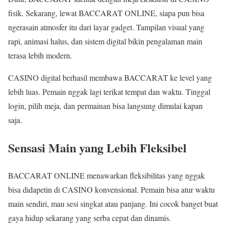
fisik. Sekarang, lewat BACCARAT ONLINE, siapa pun bisa
ngerasain atmosfer itu dari layar gadget. Tampilan visual yang
rapi, animasi halus, dan sistem digital bikin pengalaman main
terasa lebih modern.
CASINO digital berhasil membawa BACCARAT ke level yang
lebih luas. Pemain nggak lagi terikat tempat dan waktu. Tinggal
login, pilih meja, dan permainan bisa langsung dimulai kapan
saja.
Sensasi Main yang Lebih Fleksibel
BACCARAT ONLINE menawarkan fleksibilitas yang nggak
bisa didapetin di CASINO konvensional. Pemain bisa atur waktu
main sendiri, mau sesi singkat atau panjang. Ini cocok banget buat
gaya hidup sekarang yang serba cepat dan dinamis.